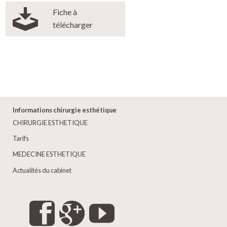
Fiche à
télécharger
Informations chirurgie esthétique
CHIRURGIE ESTHETIQUE
Tarifs
MEDECINE ESTHETIQUE
Actualités du cabinet