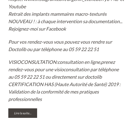
Youtube
Retrait des implants mammaires macro-texturés
NOUVEAU ! : à chaque intervention sa documentation...
Rejoignez-moi sur Facebook
Pour vos rendez-vous vous pouvez vous rendre sur
Doctolib
ou par téléphone au 05 59 22 22 51
VISIOCONSULTATION
:consultation en ligne,prenez
rendez-vous pour une
visioconsultation
par téléphone
au 05 59 22 22 51 ou directement sur
doctolib
CERTIFICATION HAS (Haute Autorité de Santé) 2019 :
Validation de la conformité de mes pratiques
professionnelles
Lire la suite…